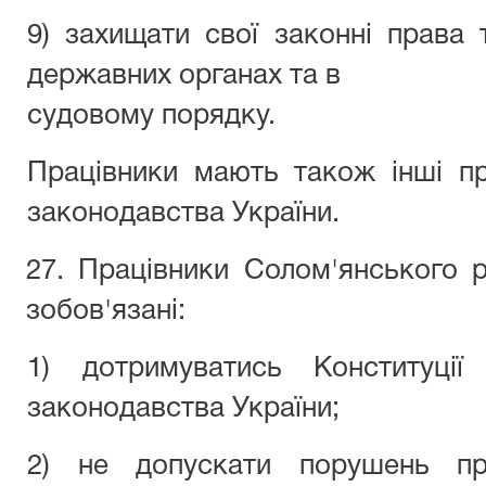
9) захищати свої законні права
державних органах та в
судовому порядку.
Працівники мають також інші пр
законодавства України.
27. Працівники Солом'янського 
зобов'язані:
1) дотримуватись Конституції
законодавства України;
2) не допускати порушень п