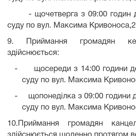
- щочетверга з 09:00 годин до
суду по вул. Максима Кривоноса,2
9. Приймання громадян ке
здійснюється:
-
щосереди з 14:00 години д
суду по вул. Максима Кривоно
-
щопонеділка з 09:00 години 
суду по вул. Максима Кривоно
10.Приймання громадян канце
здійснюється щоденно протягом в