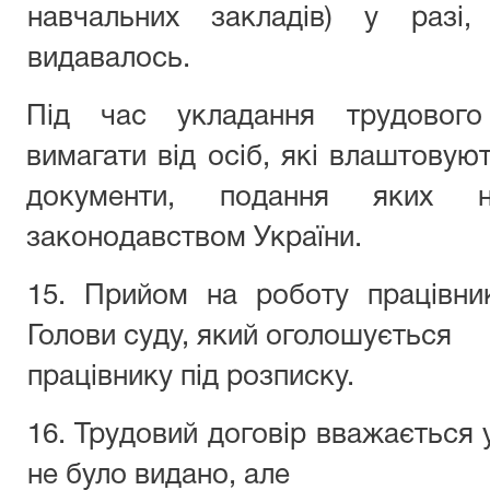
навчальних закладів) у разі
видавалось.
Під час укладання трудового
вимагати від осіб, які влаштовуют
документи, подання яких 
законодавством України.
15. Прийом на роботу працівни
Голови суду, який оголошується
працівнику під розписку.
16. Трудовий договір вважається у
не було видано, але