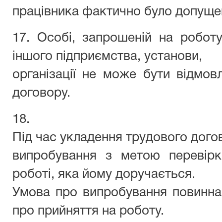
працівника фактично було допуще
17. Особі, запрошеній на робот
іншого підприємства, установи,
організації не може бути відмов
договору.
1
Під час укладення трудового дого
випробування з метою перевірки
роботі, яка йому доручається.
Умова про випробування повинна
про прийняття на роботу.