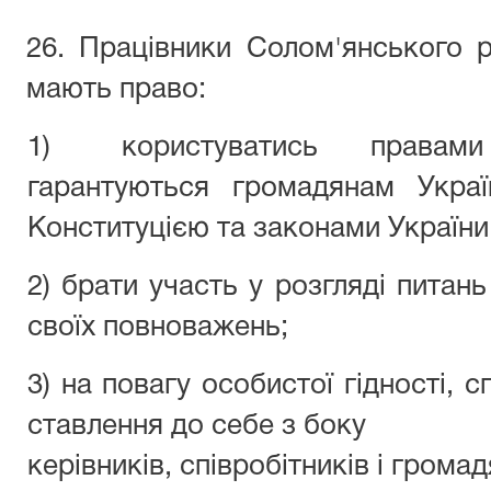
26. Працівники Солом'янського 
мають право:
1) користуватись права
гарантуються громадянам Украї
Конституцією та законами
2) брати участь у розгляді питань
своїх повноважень;
3) на повагу особистої гідності, 
ставлення до себе з боку
керівників, співробітників і громад