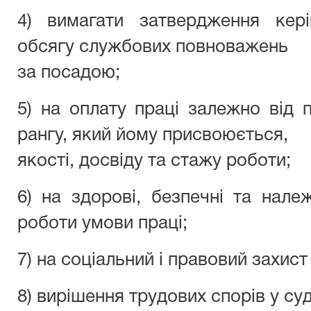
4) вимагати затвердження кері
обсягу службових повноважень
за посадою;
5) на оплату праці залежно від 
рангу, який йому присвоюється,
якості, досвіду та стажу роботи;
6) на здорові, безпечні та нале
роботи умови праці;
7) на соціальний і правовий захист 
8) вирішення трудових спорів у су