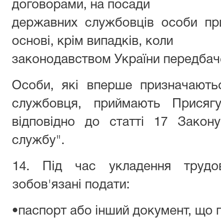
договорами, на посади
державних службовців особи пр
основі, крім випадків, коли
законодавством України передбач
Особи, які вперше призначають
службовця, приймають Присяг
відповідно до статті 17 Закон
службу".
14. Під час укладення трудо
зобов'язані подати:
•паспорт або інший документ, що 