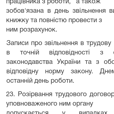
працівника з роботи, а також
зобов'язана в день звільнення в
книжку та повністю провести з
ним розрахунок.
Записи про звільнення в трудову
в точній відповідності з 
законодавства України та з об
відповідну норму закону. Дне
останній день роботи.
23. Розірвання трудового договор
уповноваженого ним органу
допускається у випадках,