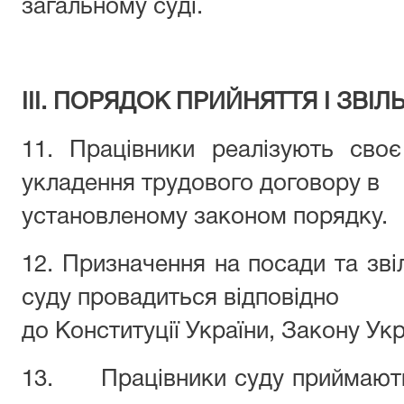
загальному суді
III. ПОРЯДОК ПРИЙНЯТТЯ І ЗВІ
11. Працівники реалізують св
укладення трудового договору в
установленому законом порядку.
12. Призначення на посади та зві
суду провадиться відповідно
до Конституції України, Закону У
13. Працівники суду приймають