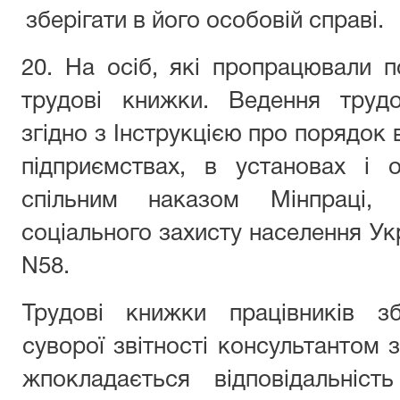
зберігати в його особовій справі.
20. На осіб, які пропрацювали п
трудові книжки. Ведення труд
згідно з Інструкцією про порядок
підприємствах, в установах і о
спільним наказом Мінпраці, 
соціального захисту населення Укр
N58.
Трудові книжки працівників з
суворої звітності консультантом 
жпокладається відповідальніст