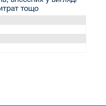
витрат тощо