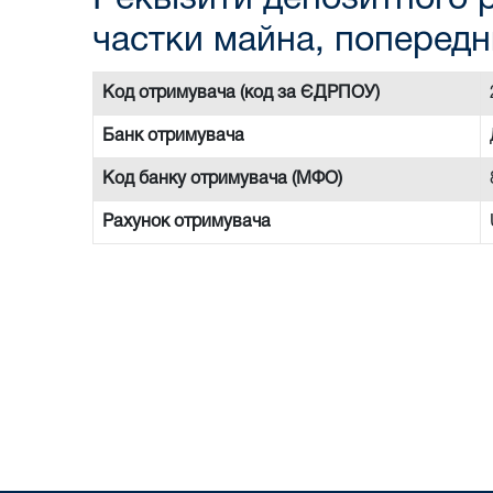
частки майна, попередн
Код отримувача (код за ЄДРПОУ)
Банк отримувача
Код банку отримувача (МФО)
Рахунок отримувача