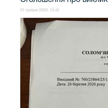
01 травня 2026, 10:42