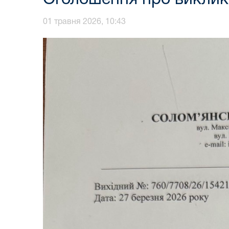
01 травня 2026, 10:43