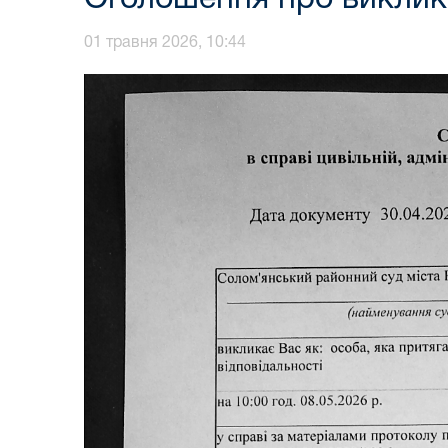
01 травня 2026, 10:44