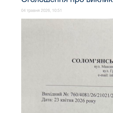
04 травня 2026, 10:51