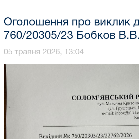
Оголошення про виклик д
760/20305/23 Бобков В.В
05 травня 2026, 13:04