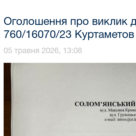
Оголошення про виклик д
760/16070/23 Куртаметов 
05 травня 2026, 13:08