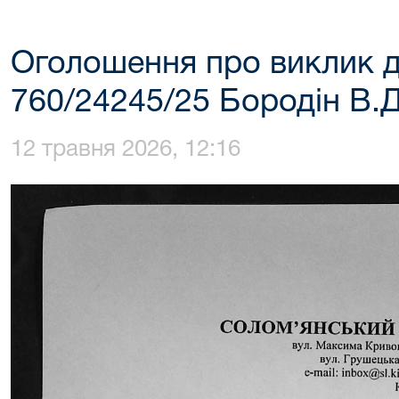
Оголошення про виклик д
760/24245/25 Бородін В.Д
12 травня 2026, 12:16