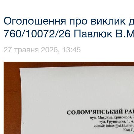
Оголошення про виклик д
760/10072/26 Павлюк В.М
27 травня 2026, 13:45