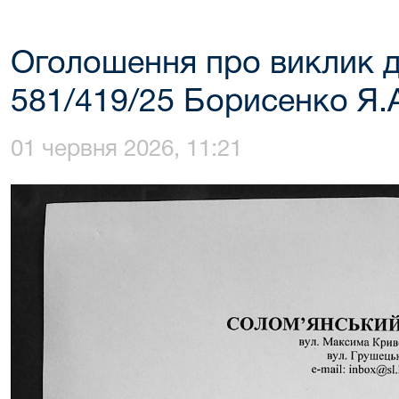
Оголошення про виклик д
581/419/25 Борисенко Я.
01 червня 2026, 11:21