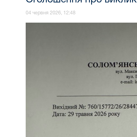
04 червня 2026, 12:48