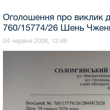
Оголошення про виклик д
760/15774/26 Шень Чже
04 червня 2026, 12:49