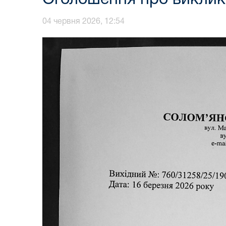
04 червня 2026, 12:54