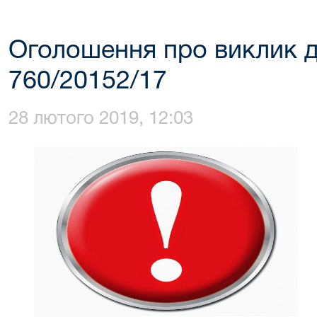
Оголошення про виклик д
760/20152/17
28 лютого 2019, 12:03