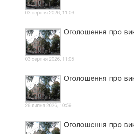
03 серпня 2026, 11:06
Оголошення про вик
03 серпня 2026, 11:05
Оголошення про вик
28 липня 2026, 10:59
Оголошення про вик