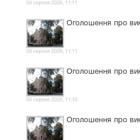
03 серпня 2026, 11:11
Оголошення про вик
03 серпня 2026, 11:11
Оголошення про вик
03 серпня 2026, 11:10
Оголошення про вик