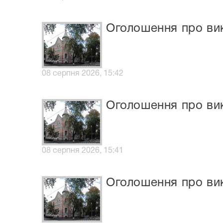
Оголошення про вик
08 серпня 2026, 15:42
Оголошення про вик
08 серпня 2026, 15:41
Оголошення про вик