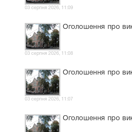
03 серпня 2026, 11:09
Оголошення про вик
03 серпня 2026, 11:08
Оголошення про вик
03 серпня 2026, 11:07
Оголошення про вик