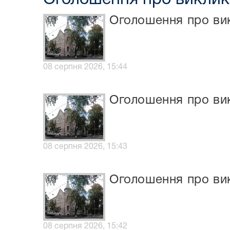
Оголошення про вик
08 серпня 2026, 15:44
Оголошення про вик
08 серпня 2026, 15:43
Оголошення про вик
08 серпня 2026, 15:42