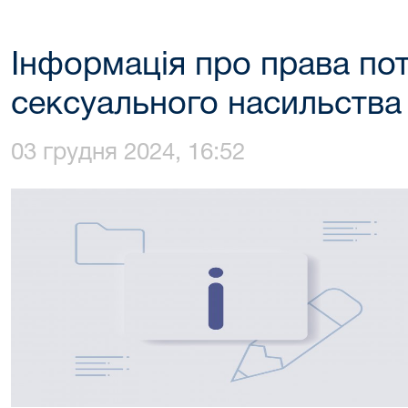
Інформація про права пот
сексуального насильства
03 грудня 2024, 16:52