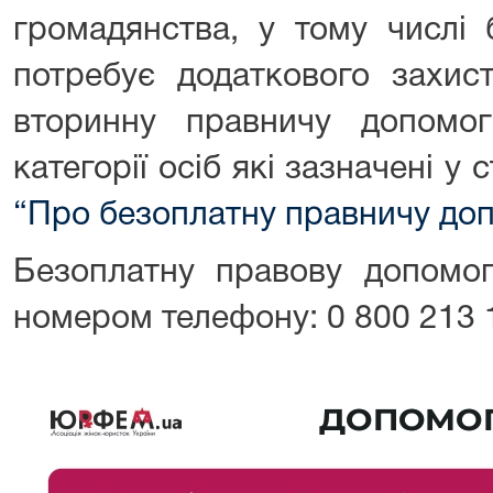
громадянства, у тому числі 
потребує додаткового захис
вторинну правничу допомо
категорії осіб які зазначені у 
“Про безоплатну правничу до
Безоплатну правову допомо
номером телефону: 0 800 213 