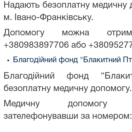
Надають безоплатну медичну д
м. Івано-Франківську.
Допомогу можна отри
+380983897706 або +3809527
Благодійний фонд "Блакитний Пт
Благодійний фонд “Блаки
безоплатну медичну допомогу.
Медичну допомогу 
зателефонувавши за номером