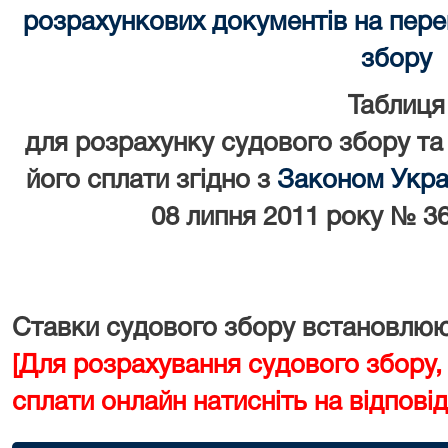
розрахункових документів на перек
збору
Таблиця
для розрахунку судового збору та
його сплати згідно з
Законом Украї
08 липня 2011 року № 36
Ставки судового збору встановлюют
[Для розрахування судового збору,
сплати онлайн натисніть на відповід