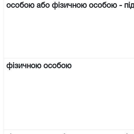
особою або фізичною особою - п
фізичною особою