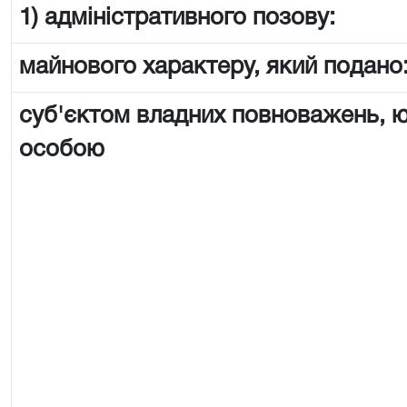
1) адміністративного позову:
майнового характеру, який подано
суб'єктом владних повноважень,
особою