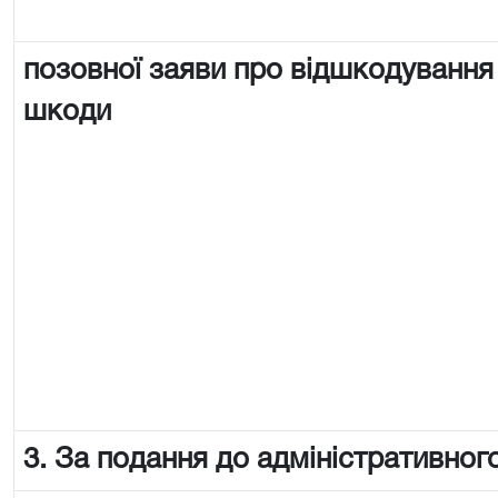
позовної заяви про відшкодування
шкоди
3. За подання до адміністративного