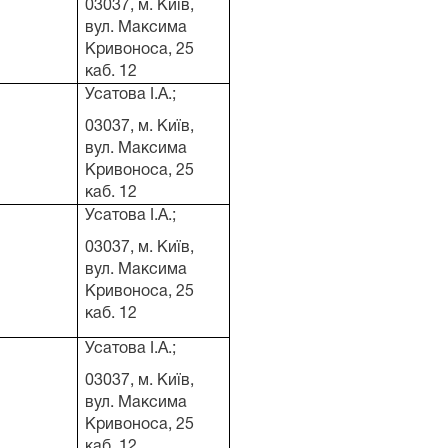
03037, м. Київ,
вул. Максима
Кривоноса, 25
каб. 12
Усатова І.А.;
03037, м. Київ,
вул. Максима
Кривоноса, 25
каб. 12
Усатова І.А.;
03037, м. Київ,
вул. Максима
Кривоноса, 25
каб. 12
Усатова І.А.;
03037, м. Київ,
вул. Максима
Кривоноса, 25
каб. 12