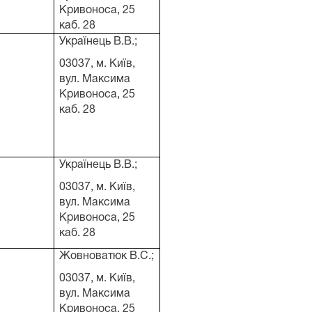
Кривоноса, 25
каб. 28
Українець В.В.;
03037, м. Київ,
вул. Максима
Кривоноса, 25
каб. 28
Українець В.В.;
03037, м. Київ,
вул. Максима
Кривоноса, 25
каб. 28
Жовноватюк В.С.;
03037, м. Київ,
вул. Максима
Кривоноса, 25