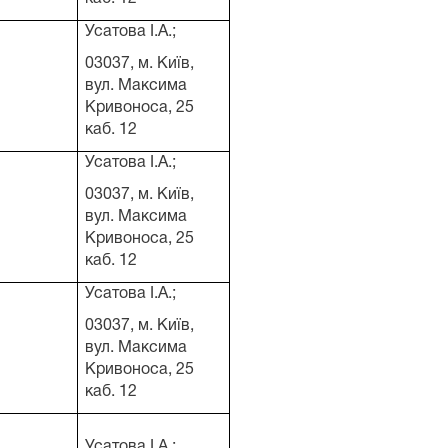
Усатова І.А.;
03037, м. Київ,
вул. Максима
Кривоноса, 25
каб. 12
Усатова І.А.;
03037, м. Київ,
вул. Максима
Кривоноса, 25
каб. 12
Усатова І.А.;
03037, м. Київ,
вул. Максима
Кривоноса, 25
каб. 12
Усатова І.А.;