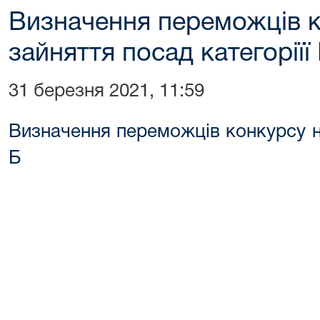
Визначення переможців к
зайняття посад категоріїї
31 березня 2021, 11:59
Визначення переможців конкурсу на
Б