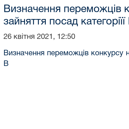
Визначення переможців к
зайняття посад категоріїї
26 квітня 2021, 12:50
Визначення переможців конкурсу на
В