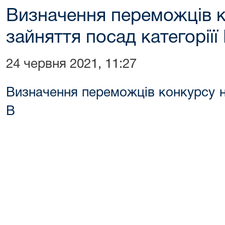
Визначення переможців к
зайняття посад категоріїї
24 червня 2021, 11:27
Визначення переможців конкурсу на
В