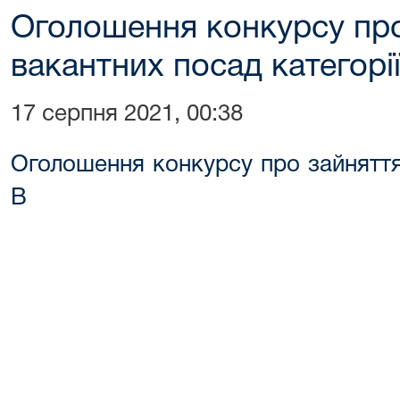
Оголошення конкурсу про
вакантних посад категорі
17 серпня 2021, 00:38
Оголошення конкурсу про зайняття
В