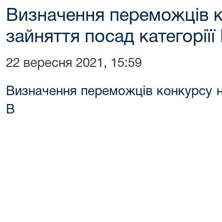
Визначення переможців к
зайняття посад категоріїї
22 вересня 2021, 15:59
Визначення переможців конкурсу на
В