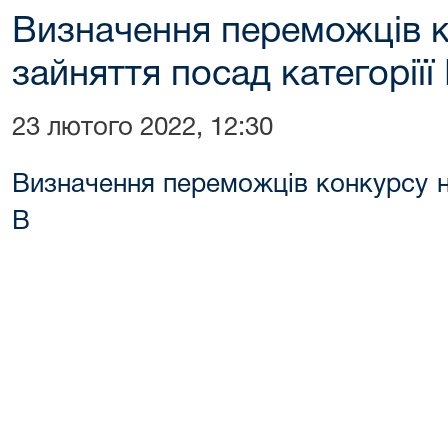
Визначення переможців к
зайняття посад категоріїї
23 лютого 2022, 12:30
Визначення переможців конкурсу на
В