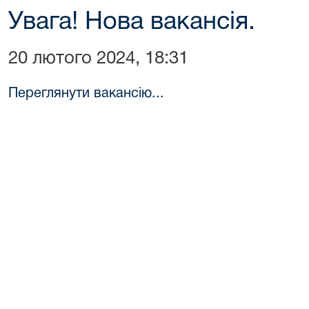
Увага! Нова вакансія.
20 лютого 2024, 18:31
Переглянути вакансію...