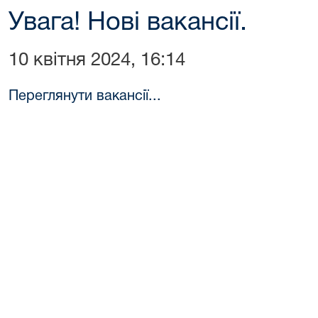
Увага! Нові вакансії.
10 квітня 2024, 16:14
Переглянути вакансії...