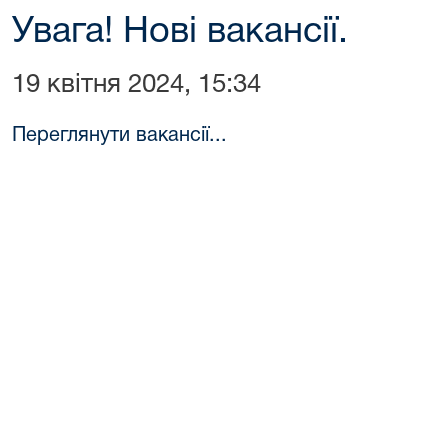
Увага! Нові вакансії.
19 квітня 2024, 15:34
Переглянути вакансії...