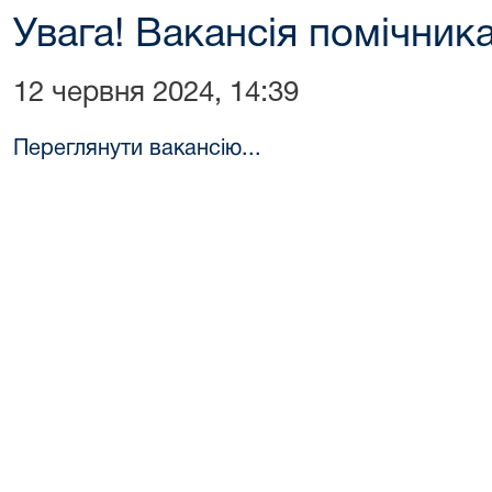
Увага! Вакансія помічник
12 червня 2024, 14:39
Переглянути вакансію...