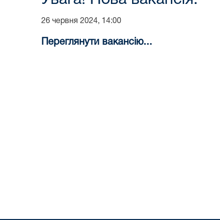
26 червня 2024, 14:00
Переглянути вакансію...