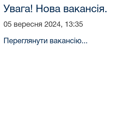
Увага! Нова вакансія.
05 вересня 2024, 13:35
Переглянути вакансію...