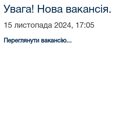
Увага! Нова вакансія.
15 листопада 2024, 17:05
Переглянути вакансію...