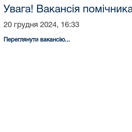
Увага! Вакансія помічника
20 грудня 2024, 16:33
Переглянути вакансію...