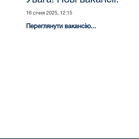
16 січня 2025, 12:15
Переглянути вакансію...