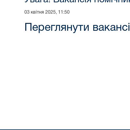
03 квітня 2025, 11:50
Переглянути вакансі