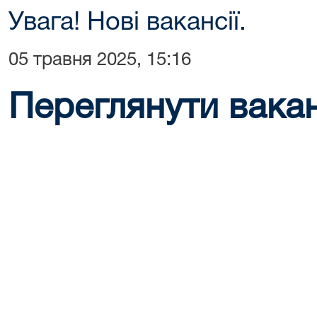
Увага! Нові вакансії.
05 травня 2025, 15:16
Переглянути ваканс