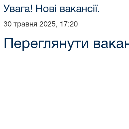
Увага! Нові вакансії.
30 травня 2025, 17:20
Переглянути ваканс