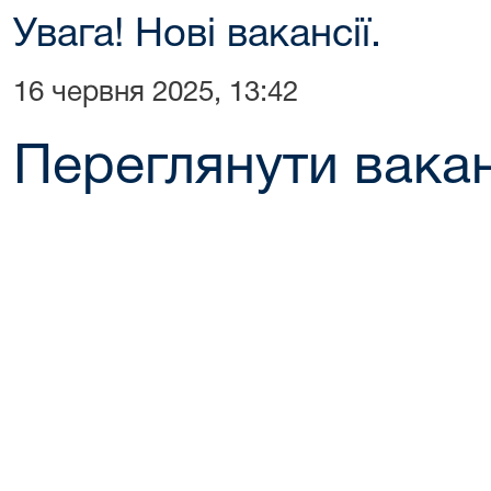
Увага! Нові вакансії.
16 червня 2025, 13:42
Переглянути ваканс