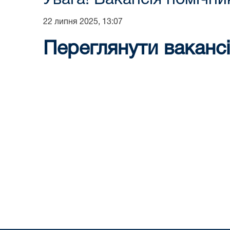
22 липня 2025, 13:07
Переглянути вакансі