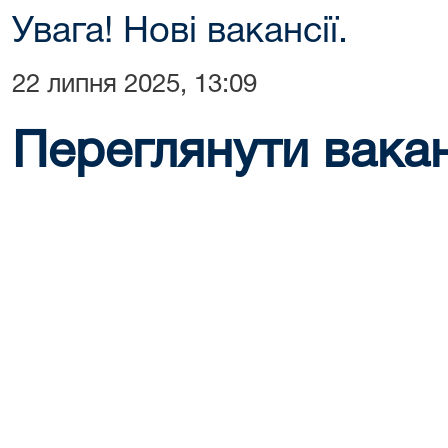
Увага! Нові вакансії.
22 липня 2025, 13:09
Переглянути ваканс