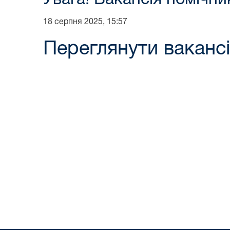
18 серпня 2025, 15:57
Переглянути вакансі