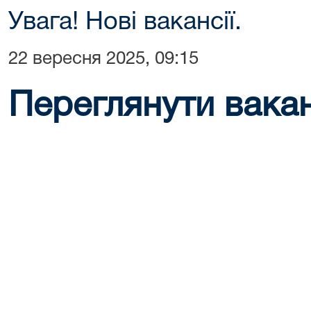
Увага! Нові вакансії.
22 вересня 2025, 09:15
Переглянути ваканс