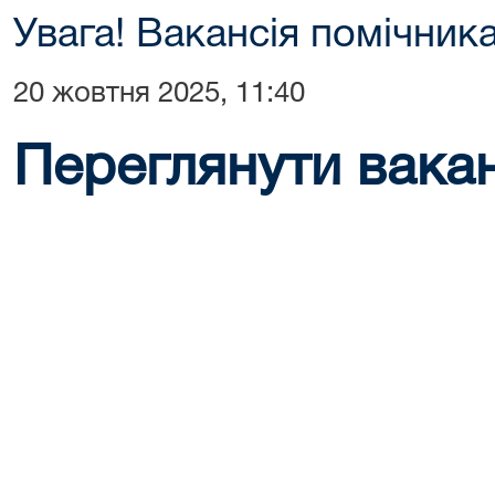
Увага! Вакансія помічника
20 жовтня 2025, 11:40
Переглянути вакан