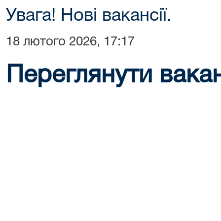
Увага! Нові вакансії.
18 лютого 2026, 17:17
Переглянути ваканс