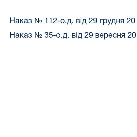
Наказ № 112-о.д. від 29 грудня 20
Наказ № 35-о.д. від 29 вересня 2