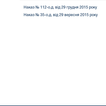
Наказ № 112-о.д. від 29 грудня 2015 року
Наказ № 35-о.д. від 29 вересня 2015 року