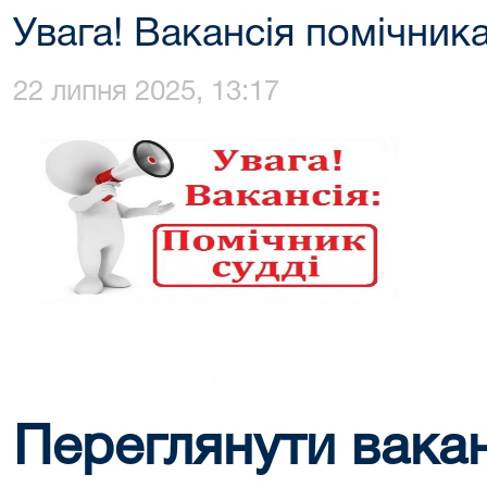
Увага! Вакансія помічника
22 липня 2025, 13:17
Переглянути вакан