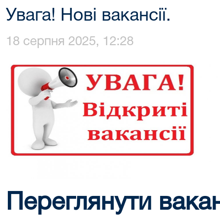
Увага! Нові вакансії.
18 серпня 2025, 12:28
Переглянути ваканс