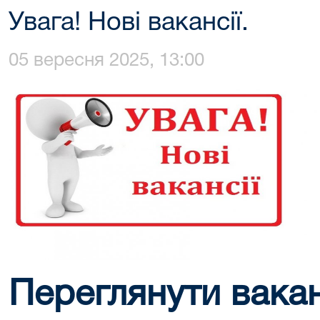
Увага! Нові вакансії.
05 вересня 2025, 13:00
Переглянути ваканс